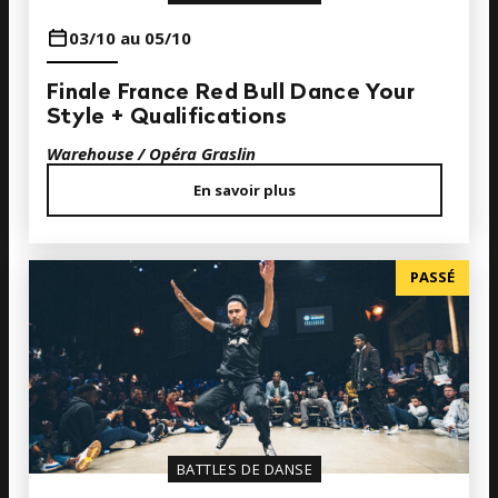
03/10 au 05/10
Finale France Red Bull Dance Your
Style + Qualifications
Warehouse / Opéra Graslin
En savoir plus
PASSÉ
BATTLES DE DANSE