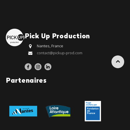
Pick Up Production
Nantes, France
contact@pickup-prod.com
Partenaires