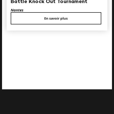
Battle Knock Out Tournament
Nantes
En savoir plus