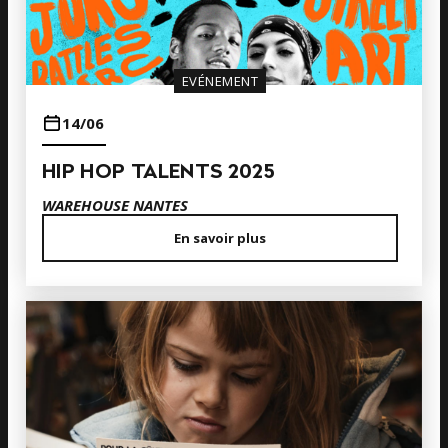
EVÉNEMENT
14/06
HIP HOP TALENTS 2025
WAREHOUSE NANTES
En savoir plus