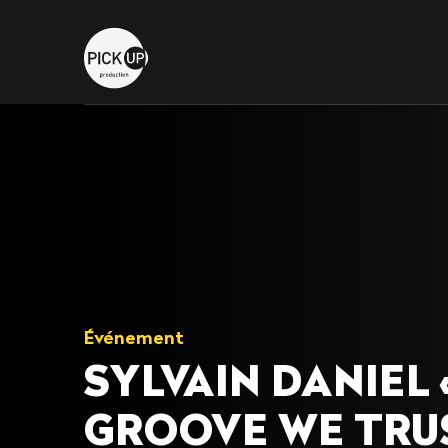
Événement
SYLVAIN DANIEL 
GROOVE WE TRU