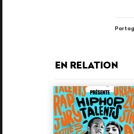
Partag
EN RELATION