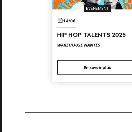
EVÉNEMENT
14/06
HIP HOP TALENTS 2025
WAREHOUSE NANTES
En savoir plus