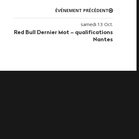
ÉVÉNEMENT PRÉCÉDENT
samedi 13 Oct.
Red Bull Dernier Mot – qualifications
Nantes