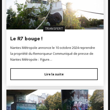
TRANSFERT
Le R7 bouge !
Nantes Métropole annonce le 10 octobre 2024 reprendre
la propriété du Remorqueur Communiqué de presse de
Nantes Métropole : Figure…
Lire la suite