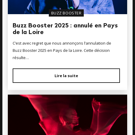
BUZZ BOOSTER
Buzz Booster 2025 : annulé en Pays
de la Loire
C’est avec regret que nous annonçons l’annulation de
Buzz Booster 2025 en Pays de la Loire. Cette décision
résulte…
Lire la suite