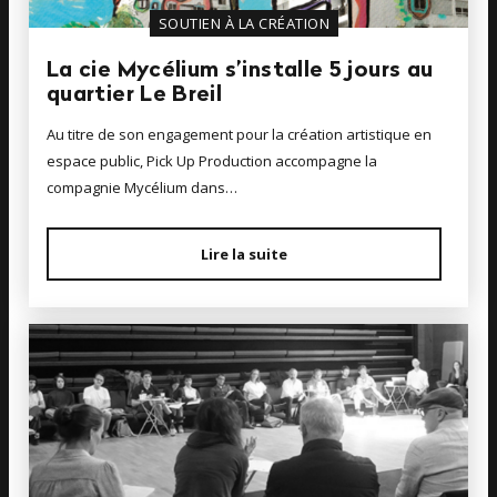
SOUTIEN À LA CRÉATION
La cie Mycélium s’installe 5 jours au
quartier Le Breil
Au titre de son engagement pour la création artistique en
espace public, Pick Up Production accompagne la
compagnie Mycélium dans…
Lire la suite