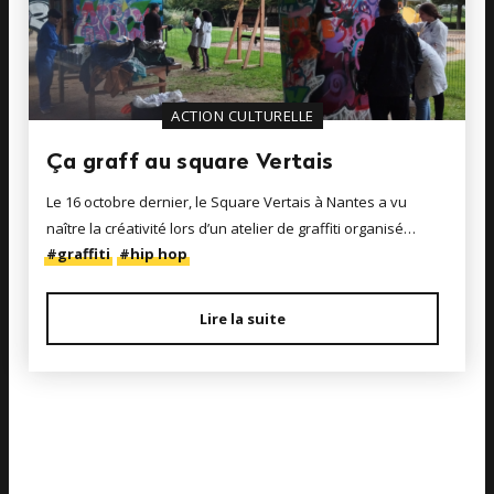
ACTION CULTURELLE
Ça graff au square Vertais
Le 16 octobre dernier, le Square Vertais à Nantes a vu
naître la créativité lors d’un atelier de graffiti organisé…
#graffiti
#hip hop
Lire la suite