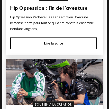
Hip Opsession : fin de l’aventure
Hip Opsession s’achève.Pas sans émotion. Avec une
immense fierté pour tout ce qui a été construit ensemble.
Pendant vingt ans,…
Lire la suite
SOUTIEN À LA CRÉATION