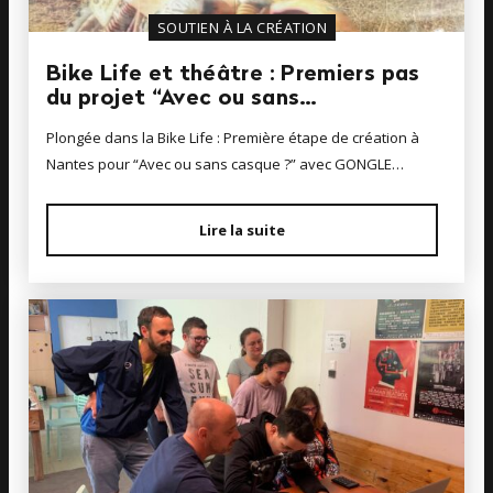
SOUTIEN À LA CRÉATION
Bike Life et théâtre : Premiers pas
du projet “Avec ou sans…
Plongée dans la Bike Life : Première étape de création à
Nantes pour “Avec ou sans casque ?” avec GONGLE…
Lire la suite