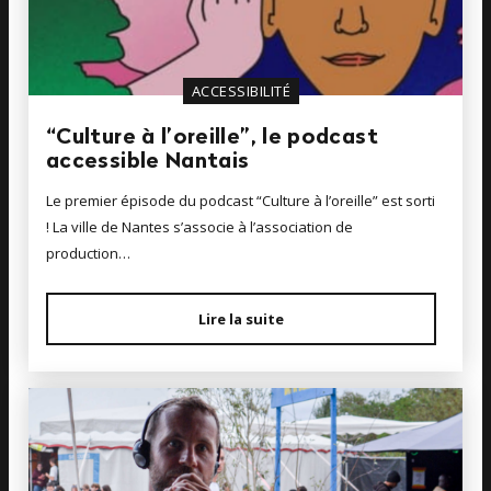
ACCESSIBILITÉ
“Culture à l’oreille”, le podcast
accessible Nantais
Le premier épisode du podcast “Culture à l’oreille” est sorti
! La ville de Nantes s’associe à l’association de
production…
Lire la suite