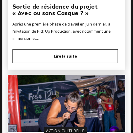
Sortie de résidence du projet
« Avec ou sans Casque ? »
Après une première phase de travail en juin dernier, à
l’invitation de Pick Up Production, avec notamment une
immersion et…
Lire la suite
ACTION CULTURELLE