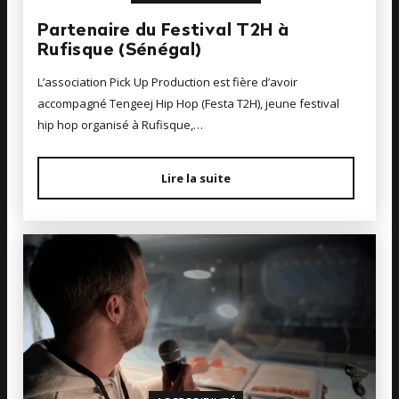
Partenaire du Festival T2H à
Rufisque (Sénégal)
L’association Pick Up Production est fière d’avoir
accompagné Tengeej Hip Hop (Festa T2H), jeune festival
hip hop organisé à Rufisque,…
Lire la suite