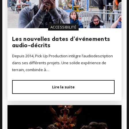
ACCESSIBILITÉ
Les nouvelles dates d’événements
audio-décrits
Depuis 2014, Pick Up Production intègre l’audiodescription
dans ses différents projets. Une solide expérience de
terrain, combinée à…
Lire la suite