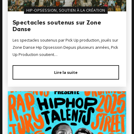
HIP-OPSESSION, SOUTIEN À LA CRÉATION
Spectacles soutenus sur Zone
Danse
Les spectacles soutenus par Pick Up production, joués sur
Zone Danse Hip Opsession Depuis plusieurs années, Pick
Up Production soutient…
Lire la suite