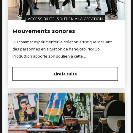
ACCESSIBILITÉ, SOUTIEN À LA CRÉATION
Mouvements sonores
Ou commet expérimenter la création artistique incluant
des personnes en situation de handicap.Pick Up
Production apporte son soutien à cette…
Lire la suite