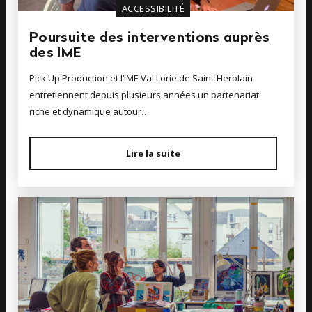
ACCESSIBILITÉ
Poursuite des interventions auprès
des IME
Pick Up Production et l’IME Val Lorie de Saint-Herblain
entretiennent depuis plusieurs années un partenariat
riche et dynamique autour…
Lire la suite