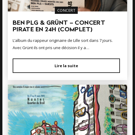
CONCERT
BEN PLG & GRÜNT – CONCERT
PIRATE EN 24H (COMPLET)
L’album du rappeur originaire de Lille sort dans 7 jours.
Avec Grünt ils ont pris une décision il y a…
Lire la suite