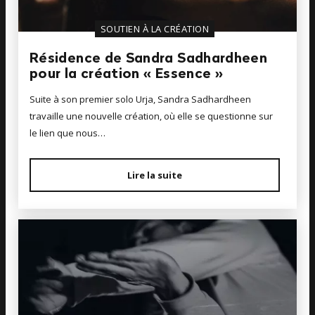
SOUTIEN À LA CRÉATION
Résidence de Sandra Sadhardheen
pour la création « Essence »
Suite à son premier solo Urja, Sandra Sadhardheen
travaille une nouvelle création, où elle se questionne sur
le lien que nous…
Lire la suite