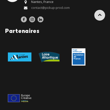
Nantes, France
contact@pickup-prod.com
Partenaires