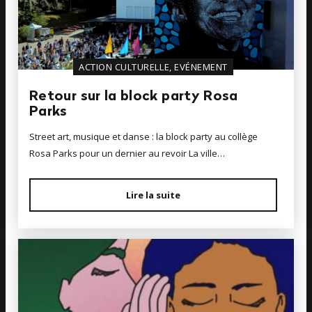
ACTION CULTURELLE, EVÉNEMENT
Retour sur la block party Rosa
Parks
Street art, musique et danse : la block party au collège
Rosa Parks pour un dernier au revoir La ville…
Lire la suite