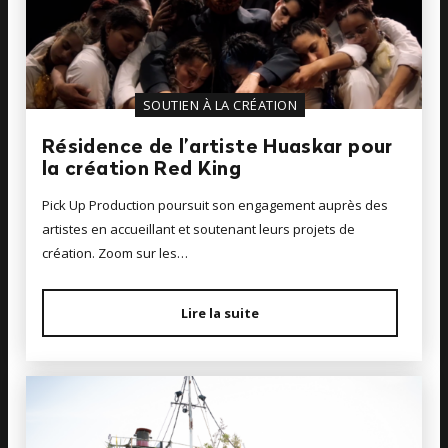
SOUTIEN À LA CRÉATION
Résidence de l’artiste Huaskar pour
la création Red King
Pick Up Production poursuit son engagement auprès des
artistes en accueillant et soutenant leurs projets de
création. Zoom sur les…
Lire la suite