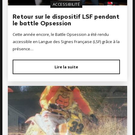
ACCESSIBILITÉ
Retour sur le dispositif LSF pendant
le battle Opsession
Cette année encore, le Battle Opsession a été rendu
accessible en Langue des Signes Française (LSF) grâce à la
présence…
Lire la suite