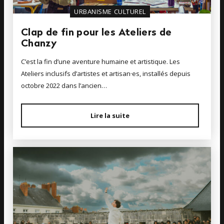
URBANISME CULTUREL
Clap de fin pour les Ateliers de
Chanzy
C’est la fin d’une aventure humaine et artistique. Les
Ateliers inclusifs d’artistes et artisan·es, installés depuis
octobre 2022 dans l’ancien…
Lire la suite