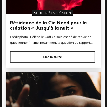
SOUTIEN À LA CRÉATION
Résidence de la Cie Need pour la
création « Jusqu’à la nuit »
Crédit photo : Hélène le Goff Ce solo est né de l’envie de
questionner l’intime, notamment la question du rapport…
Lire la suite