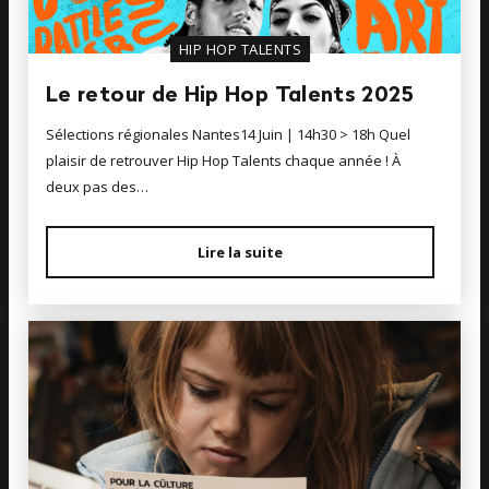
HIP HOP TALENTS
Le retour de Hip Hop Talents 2025
Sélections régionales Nantes14 Juin | 14h30 > 18h Quel
plaisir de retrouver Hip Hop Talents chaque année ! À
deux pas des…
Lire la suite