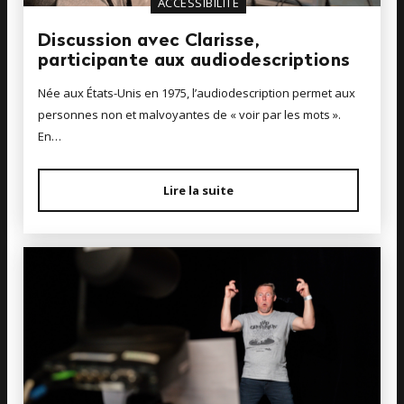
ACCESSIBILITÉ
Discussion avec Clarisse,
participante aux audiodescriptions
Née aux États-Unis en 1975, l’audiodescription permet aux
personnes non et malvoyantes de « voir par les mots ».
En…
Lire la suite