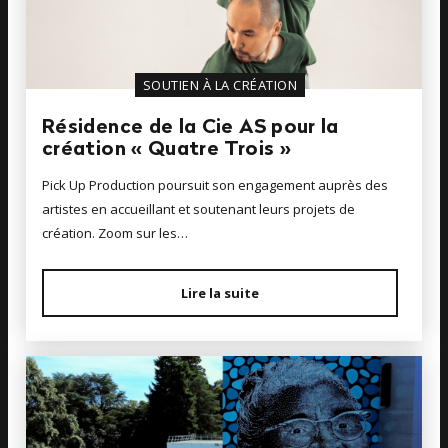
SOUTIEN À LA CRÉATION
Résidence de la Cie AS pour la
création « Quatre Trois »
Pick Up Production poursuit son engagement auprès des
artistes en accueillant et soutenant leurs projets de
création. Zoom sur les…
Lire la suite