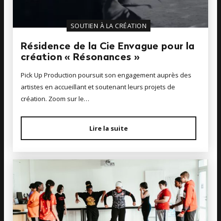
SOUTIEN À LA CRÉATION
Résidence de la Cie Envague pour la
création « Résonances »
Pick Up Production poursuit son engagement auprès des
artistes en accueillant et soutenant leurs projets de
création. Zoom sur le…
Lire la suite