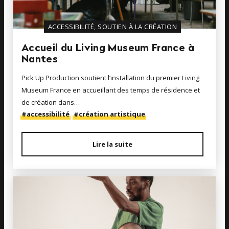
ACCESSIBILITÉ, SOUTIEN À LA CRÉATION
Accueil du Living Museum France à
Nantes
Pick Up Production soutient l’installation du premier Living
Museum France en accueillant des temps de résidence et
de création dans…
#accessibilité
#création artistique
Lire la suite