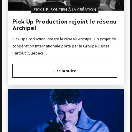
PICK UP, SOUTIEN À LA CRÉATION
Pick Up Production rejoint le réseau
Archipel
Pick Up Production intègre le réseau Archipel, un projet de
coopération internationale porté par le Groupe Danse
Partout (Québec),…
Lire la suite