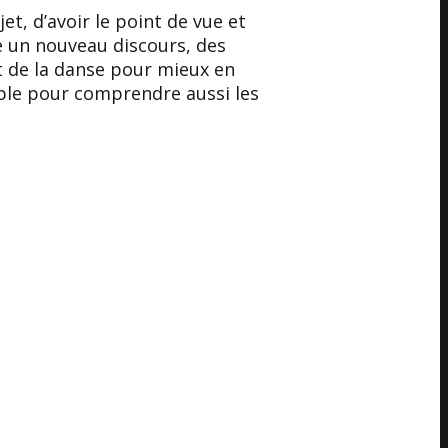
et, d’avoir le point de vue et
e un nouveau discours, des
et de la danse pour mieux en
mble pour comprendre aussi les