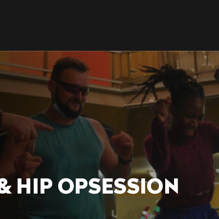
 & HIP OPSESSION