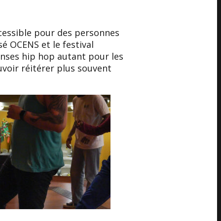
ccessible pour des personnes
sé OCENS et le festival
nses hip hop autant pour les
uvoir réitérer plus souvent