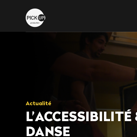
Actualité
L’ACCESSIBILITÉ
DANSE