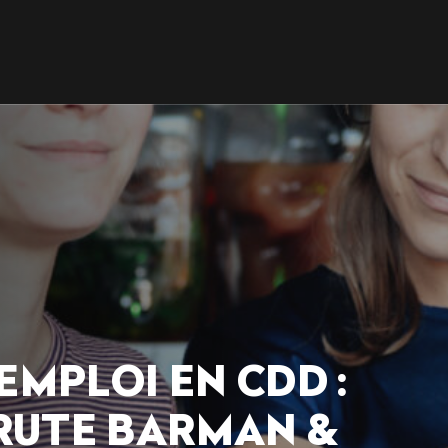
EMPLOI EN CDD :
RUTE BARMAN &