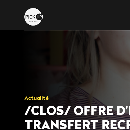
Actualité
/CLOS/ OFFRE D’
TRANSFERT REC