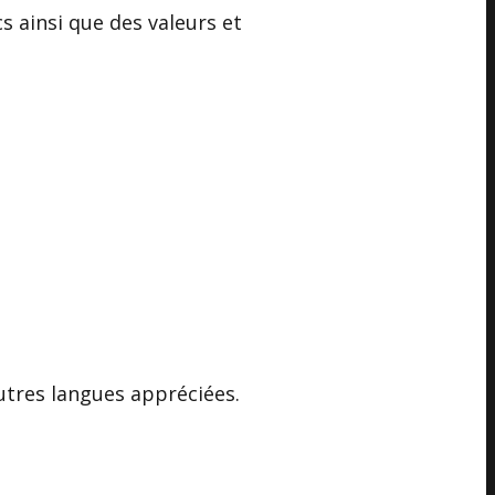
s ainsi que des valeurs et
utres langues appréciées.