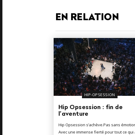
EN RELATION
HIP-OPSESSION
Hip Opsession : fin de
l’aventure
Hip Opsession s’achève.Pas sans émotio
Avec une immense fierté pour tout ce qui 