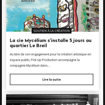
SOUTIEN À LA CRÉATION
La cie Mycélium s’installe 5 jours au
quartier Le Breil
Au titre de son engagement pour la création artistique en
espace public, Pick Up Production accompagne la
compagnie Mycélium dans…
Lire la suite