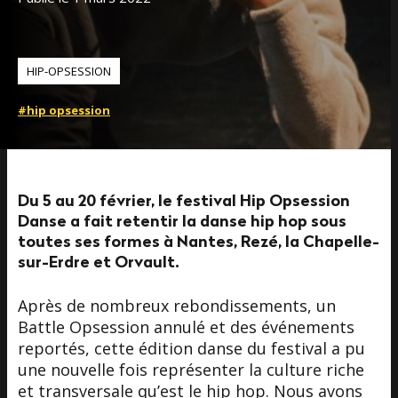
HIP-OPSESSION
#hip opsession
Du 5 au 20 février, le festival Hip Opsession
Danse a fait retentir la danse hip hop sous
toutes ses formes à Nantes, Rezé, la Chapelle-
sur-Erdre et Orvault.
Après de nombreux rebondissements, un
Battle Opsession annulé et des événements
reportés, cette édition danse du festival a pu
une nouvelle fois représenter la culture riche
et transversale qu’est le hip hop. Nous avons