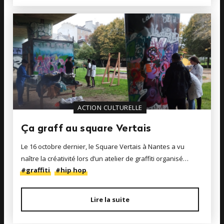
ACTION CULTURELLE
Ça graff au square Vertais
Le 16 octobre dernier, le Square Vertais à Nantes a vu
naître la créativité lors d’un atelier de graffiti organisé…
#graffiti
#hip hop
Lire la suite