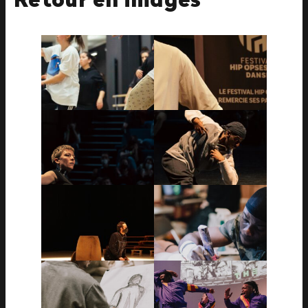
Retour en images