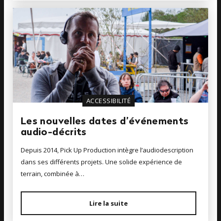
ACCESSIBILITÉ
Les nouvelles dates d’événements
audio-décrits
Depuis 2014, Pick Up Production intègre l’audiodescription
dans ses différents projets. Une solide expérience de
terrain, combinée à…
Lire la suite