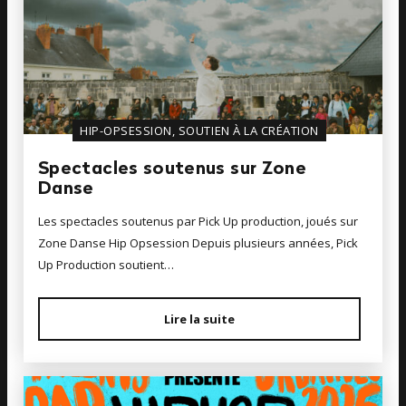
HIP-OPSESSION, SOUTIEN À LA CRÉATION
Spectacles soutenus sur Zone
Danse
Les spectacles soutenus par Pick Up production, joués sur
Zone Danse Hip Opsession Depuis plusieurs années, Pick
Up Production soutient…
Lire la suite