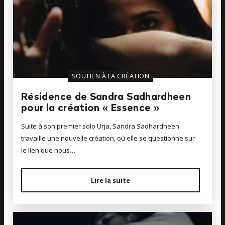
SOUTIEN À LA CRÉATION
Résidence de Sandra Sadhardheen
pour la création « Essence »
Suite à son premier solo Urja, Sandra Sadhardheen
travaille une nouvelle création, où elle se questionne sur
le lien que nous…
Lire la suite