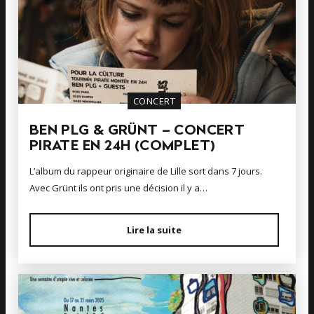
CONCERT
BEN PLG & GRÜNT – CONCERT
PIRATE EN 24H (COMPLET)
L’album du rappeur originaire de Lille sort dans 7 jours.
Avec Grünt ils ont pris une décision il y a…
Lire la suite