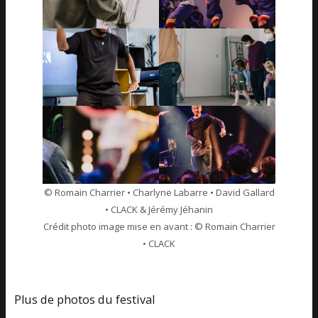
© Romain Charrier • Charlyne Labarre • David Gallard
• CLACK & Jérémy Jéhanin
Crédit photo image mise en avant : © Romain Charrier
• CLACK
Plus de photos du festival