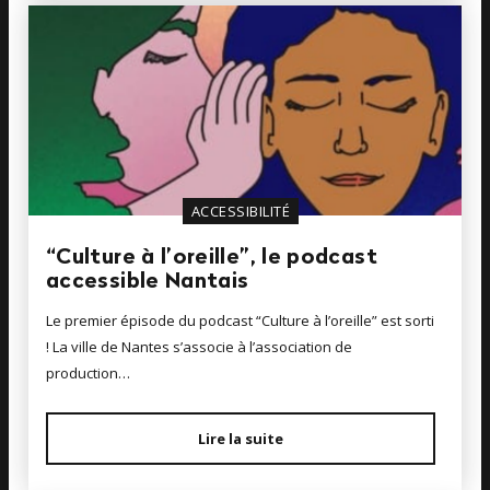
ACCESSIBILITÉ
“Culture à l’oreille”, le podcast
accessible Nantais
Le premier épisode du podcast “Culture à l’oreille” est sorti
! La ville de Nantes s’associe à l’association de
production…
Lire la suite