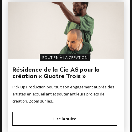
SOUTIEN À LA CRÉATION
Résidence de la Cie AS pour la
création « Quatre Trois »
Pick Up Production poursuit son engagement auprès des
artistes en accueillant et soutenant leurs projets de
création. Zoom sur les…
Lire la suite