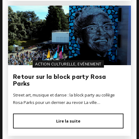
ACTION CULTURELLE, EVÉNEMENT
Retour sur la block party Rosa
Parks
Street art, musique et danse : la block party au collège
Rosa Parks pour un dernier au revoir La ville…
Lire la suite