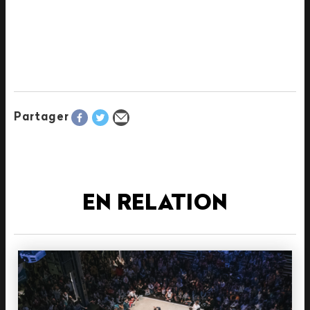
Partager
EN RELATION