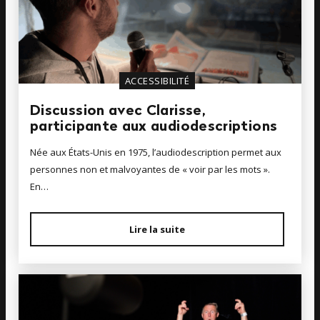
ACCESSIBILITÉ
Discussion avec Clarisse,
participante aux audiodescriptions
Née aux États-Unis en 1975, l’audiodescription permet aux
personnes non et malvoyantes de « voir par les mots ».
En…
Lire la suite