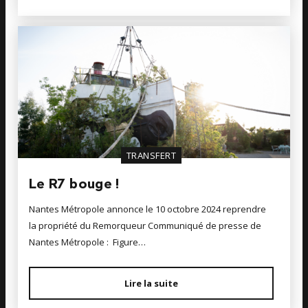
TRANSFERT
Le R7 bouge !
Nantes Métropole annonce le 10 octobre 2024 reprendre
la propriété du Remorqueur Communiqué de presse de
Nantes Métropole : Figure…
Lire la suite