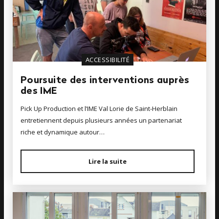
ACCESSIBILITÉ
Poursuite des interventions auprès
des IME
Pick Up Production et l’IME Val Lorie de Saint-Herblain
entretiennent depuis plusieurs années un partenariat
riche et dynamique autour…
Lire la suite