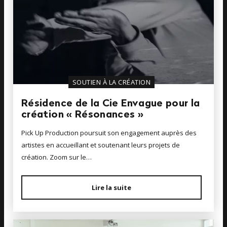
SOUTIEN À LA CRÉATION
Résidence de la Cie Envague pour la
création « Résonances »
Pick Up Production poursuit son engagement auprès des
artistes en accueillant et soutenant leurs projets de
création. Zoom sur le…
Lire la suite