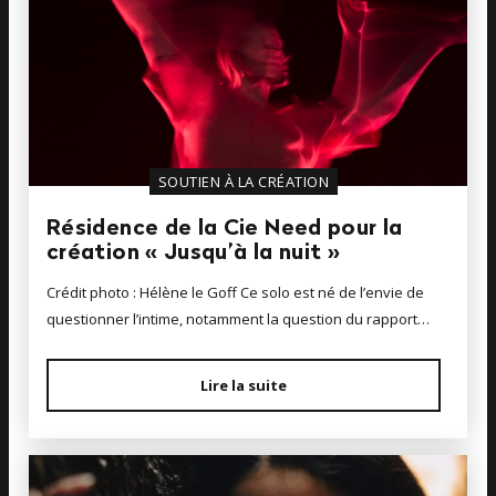
SOUTIEN À LA CRÉATION
Résidence de la Cie Need pour la
création « Jusqu’à la nuit »
Crédit photo : Hélène le Goff Ce solo est né de l’envie de
questionner l’intime, notamment la question du rapport…
Lire la suite