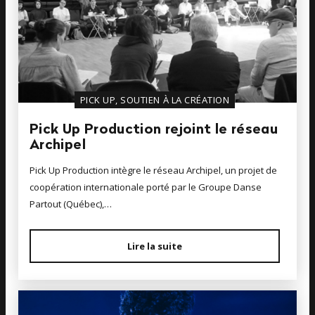
PICK UP, SOUTIEN À LA CRÉATION
Pick Up Production rejoint le réseau
Archipel
Pick Up Production intègre le réseau Archipel, un projet de
coopération internationale porté par le Groupe Danse
Partout (Québec),…
Lire la suite