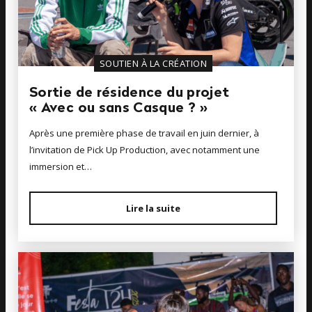
SOUTIEN À LA CRÉATION
Sortie de résidence du projet
« Avec ou sans Casque ? »
Après une première phase de travail en juin dernier, à
l’invitation de Pick Up Production, avec notamment une
immersion et…
Lire la suite