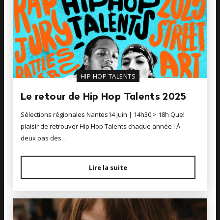
HIP HOP TALENTS
Le retour de Hip Hop Talents 2025
Sélections régionales Nantes14 Juin | 14h30 > 18h Quel
plaisir de retrouver Hip Hop Talents chaque année ! À
deux pas des…
Lire la suite