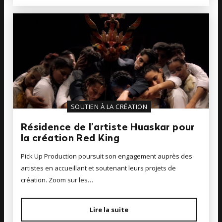
SOUTIEN À LA CRÉATION
Résidence de l’artiste Huaskar pour
la création Red King
Pick Up Production poursuit son engagement auprès des
artistes en accueillant et soutenant leurs projets de
création. Zoom sur les…
Lire la suite