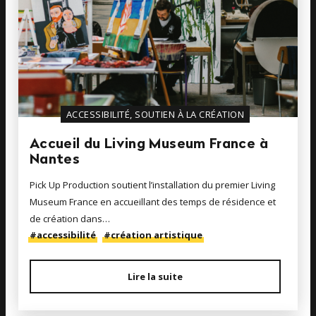
ACCESSIBILITÉ, SOUTIEN À LA CRÉATION
Accueil du Living Museum France à
Nantes
Pick Up Production soutient l’installation du premier Living
Museum France en accueillant des temps de résidence et
de création dans…
#accessibilité
#création artistique
Lire la suite