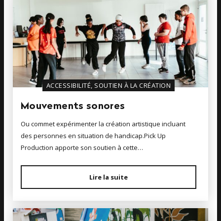
ACCESSIBILITÉ, SOUTIEN À LA CRÉATION
Mouvements sonores
Ou commet expérimenter la création artistique incluant
des personnes en situation de handicap.Pick Up
Production apporte son soutien à cette…
Lire la suite