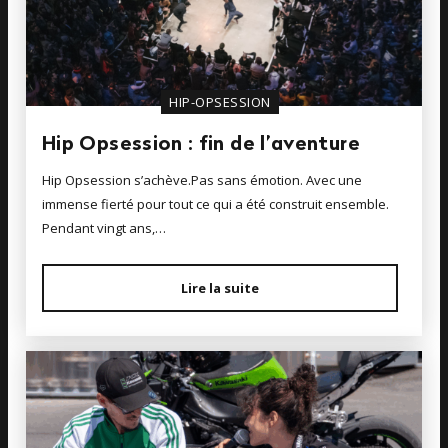
HIP-OPSESSION
Hip Opsession : fin de l’aventure
Hip Opsession s’achève.Pas sans émotion. Avec une
immense fierté pour tout ce qui a été construit ensemble.
Pendant vingt ans,…
Lire la suite