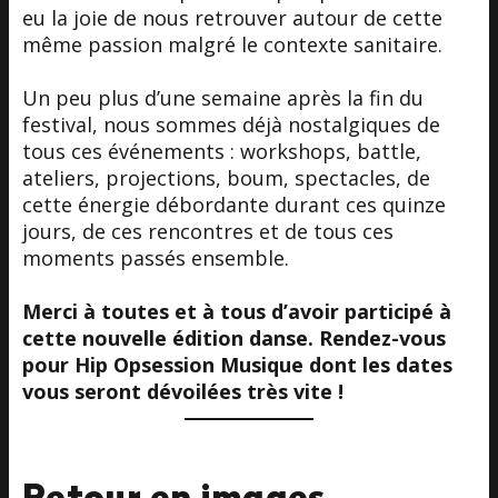
eu la joie de nous retrouver autour de cette
même passion malgré le contexte sanitaire.
Un peu plus d’une semaine après la fin du
festival, nous sommes déjà nostalgiques de
tous ces événements : workshops, battle,
ateliers, projections, boum, spectacles, de
cette énergie débordante durant ces quinze
jours, de ces rencontres et de tous ces
moments passés ensemble.
Merci à toutes et à tous d’avoir participé à
cette nouvelle édition danse.
Rendez-vous
pour Hip Opsession Musique dont les dates
vous seront dévoilées très vite !