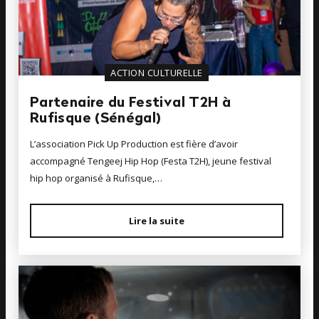
ACTION CULTURELLE
Partenaire du Festival T2H à
Rufisque (Sénégal)
L’association Pick Up Production est fière d’avoir
accompagné Tengeej Hip Hop (Festa T2H), jeune festival
hip hop organisé à Rufisque,…
Lire la suite