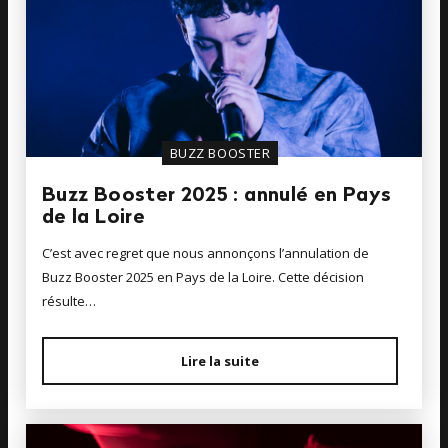
BUZZ BOOSTER
Buzz Booster 2025 : annulé en Pays
de la Loire
C’est avec regret que nous annonçons l’annulation de
Buzz Booster 2025 en Pays de la Loire. Cette décision
résulte…
Lire la suite