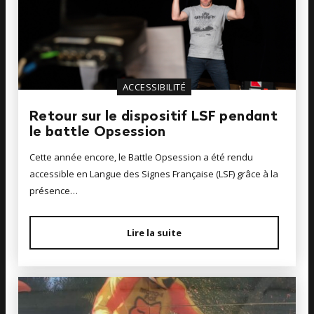
ACCESSIBILITÉ
Retour sur le dispositif LSF pendant
le battle Opsession
Cette année encore, le Battle Opsession a été rendu
accessible en Langue des Signes Française (LSF) grâce à la
présence…
Lire la suite