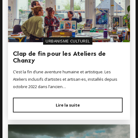
URBANISME CULTUREL
Clap de fin pour les Ateliers de
Chanzy
C’est la fin d’une aventure humaine et artistique. Les
Ateliers inclusifs d’artistes et artisan·es, installés depuis
octobre 2022 dans l’ancien…
Lire la suite