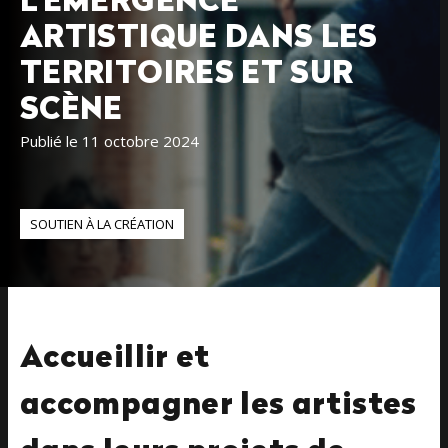
L’ÉMERGENCE
ARTISTIQUE DANS LES
TERRITOIRES ET SUR
SCÈNE
Publié le 11 octobre 2024
SOUTIEN À LA CRÉATION
Accueillir et
accompagner les artistes