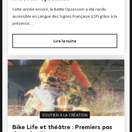
Cette année encore, le Battle Opsession a été rendu
accessible en Langue des Signes Française (LSF) grâce à la
présence…
Lire la suite
SOUTIEN À LA CRÉATION
Bike Life et théâtre : Premiers pas