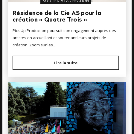
SOUTIEN À LA CRÉATION
Résidence de la Cie AS pour la
création « Quatre Trois »
Pick Up Production poursuit son engagement auprès des
artistes en accueillant et soutenant leurs projets de
création. Zoom sur les…
Lire la suite