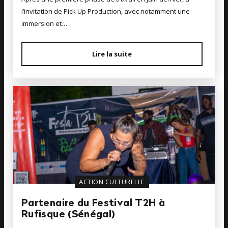
l’invitation de Pick Up Production, avec notamment une
immersion et…
Lire la suite
ACTION CULTURELLE
Partenaire du Festival T2H à
Rufisque (Sénégal)