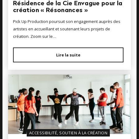
Résidence de la Cie Envague pour la
création « Résonances »
Pick Up Production poursuit son engagement auprès des
artistes en accueillant et soutenant leurs projets de
création. Zoom sur le…
Lire la suite
ACCESSIBILITÉ, SOUTIEN À LA CRÉATION