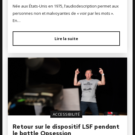
Née aux États-Unis en 1975, l’audiodescription permet aux
personnes non et malvoyantes de « voir par les mots ».
En…
Lire la suite
ACCESSIBILITÉ
Retour sur le dispositif LSF pendant
le battle Opsession