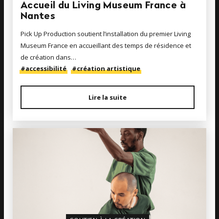
Accueil du Living Museum France à
Nantes
Pick Up Production soutient l’installation du premier Living
Museum France en accueillant des temps de résidence et
de création dans…
#accessibilité
#création artistique
Lire la suite