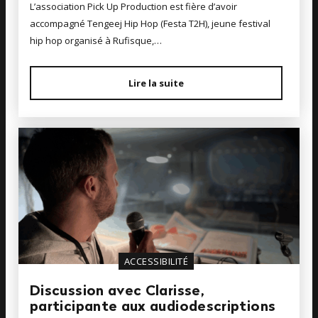
L’association Pick Up Production est fière d’avoir
accompagné Tengeej Hip Hop (Festa T2H), jeune festival
hip hop organisé à Rufisque,…
Lire la suite
ACCESSIBILITÉ
Discussion avec Clarisse,
participante aux audiodescriptions