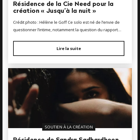
Résidence de la Cie Need pour la
création « Jusqu’à la nuit »
Crédit photo : Hélène le Goff Ce solo est né de l’envie de
questionner l’intime, notamment la question du rapport…
Lire la suite
SOUTIEN À LA CRÉATION