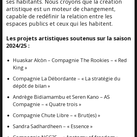
ses habitants. Nous croyons que la création
artistique est un moteur de changement,
capable de redéfinir la relation entre les
espaces publics et ceux qui les habitent.
Les projets artistiques soutenus sur la saison
2024/25 :
Huaskar Alcòn – Compagnie The Rookies – « Red
King »
Compagnie La Débordante – « La stratégie du
dépôt de bilan »
Andrège Bidiamambu et Seren Kano – AS
Compagnie – « Quatre trois »
Compagnie Chute Libre – « Brut(es) »
Sandra Sadhardheen – « Essence »