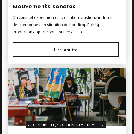
Mouvements sonores
Ou commet expérimenter la création artistique incluant
des personnes en situation de handicap.Pick Up
Production apporte son soutien à cette…
Lire la suite
ACCESSIBILITÉ, SOUTIEN À LA CRÉATION