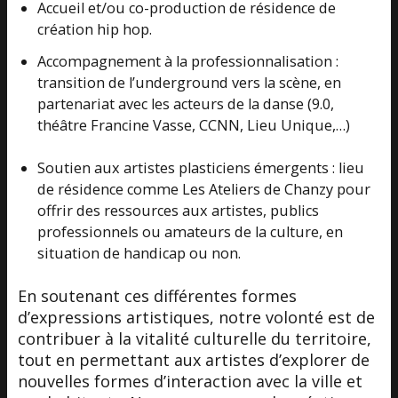
Accueil et/ou co-production de résidence de
création hip hop.
Accompagnement à la professionnalisation :
transition de l’underground vers la scène, en
partenariat avec les acteurs de la danse (9.0,
théâtre Francine Vasse, CCNN, Lieu Unique,…)
Soutien aux artistes plasticiens émergents : lieu
de résidence comme Les Ateliers de Chanzy pour
offrir des ressources aux artistes, publics
professionnels ou amateurs de la culture, en
situation de handicap ou non.
En soutenant ces différentes formes
d’expressions artistiques, notre volonté est de
contribuer à la vitalité culturelle du territoire,
tout en permettant aux artistes d’explorer de
nouvelles formes d’interaction avec la ville et