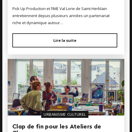
Pick Up Production et l’IME Val Lorie de Saint-Herblain
entretiennent depuis plusieurs années un partenariat
riche et dynamique autour…
Lire la suite
URBANISME CULTUREL
Clap de fin pour les Ateliers de