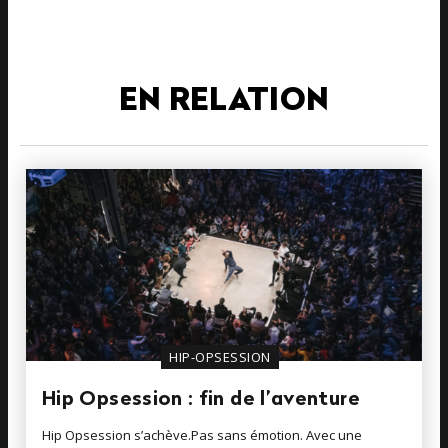
EN RELATION
HIP-OPSESSION
Hip Opsession : fin de l’aventure
Hip Opsession s’achève.Pas sans émotion. Avec une