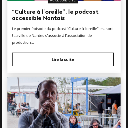
“Culture à l’oreille”, le podcast
accessible Nantais
Le premier épisode du podcast “Culture à l’oreille” est sorti
! La ville de Nantes s’associe à l’association de
production…
Lire la suite