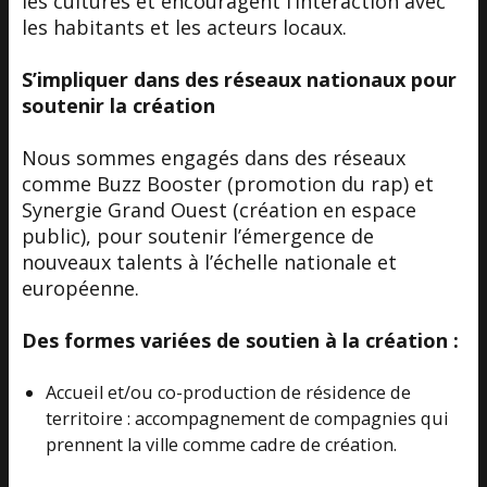
les cultures et encouragent l’interaction avec
les habitants et les acteurs locaux.
S’impliquer dans des réseaux nationaux pour
soutenir la création
Nous sommes engagés dans des réseaux
comme Buzz Booster (promotion du rap) et
Synergie Grand Ouest (création en espace
public), pour soutenir l’émergence de
nouveaux talents à l’échelle nationale et
européenne.
Des formes variées de soutien à la création
:
Accueil et/ou co-production de résidence de
territoire : accompagnement de compagnies qui
prennent la ville comme cadre de création.