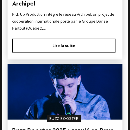
Archipel
Pick Up Production intègre le réseau Archipel, un projet de
coopération internationale porté par le Groupe Danse
Partout (Québec),…
Lire la suite
BUZZ BOOSTER