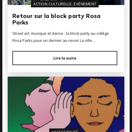
ACTION CULTURELLE, EVÉNEMENT
Retour sur la block party Rosa
Parks
Street art, musique et danse : la block party au collège
Rosa Parks pour un dernier au revoir La ville…
Lire la suite
ACCESSIBILITÉ