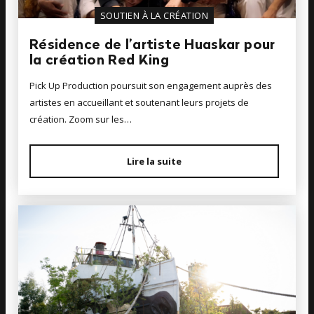
SOUTIEN À LA CRÉATION
Résidence de l’artiste Huaskar pour
la création Red King
Pick Up Production poursuit son engagement auprès des
artistes en accueillant et soutenant leurs projets de
création. Zoom sur les…
Lire la suite