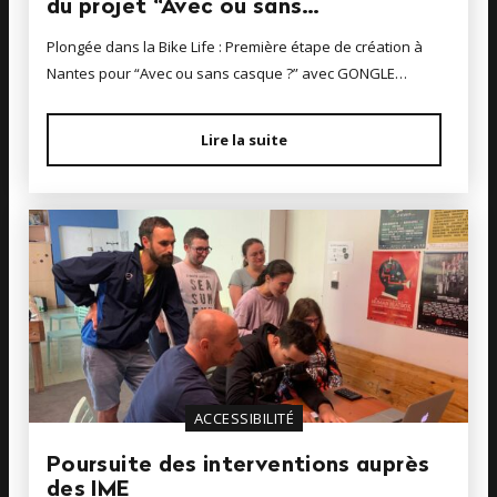
du projet “Avec ou sans…
Plongée dans la Bike Life : Première étape de création à
Nantes pour “Avec ou sans casque ?” avec GONGLE…
Lire la suite
ACCESSIBILITÉ
Poursuite des interventions auprès
des IME