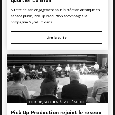
quartier Le Breil
Au titre de son engagement pour la création artistique en
espace public, Pick Up Production accompagne la
compagnie Mycélium dans…
Lire la suite
PICK UP, SOUTIEN À LA CRÉATION
Pick Up Production rejoint le réseau