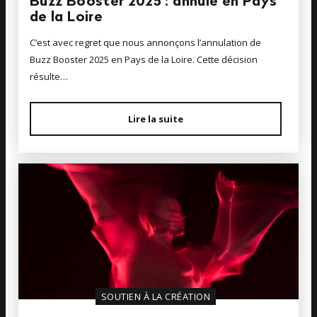
Buzz Booster 2025 : annulé en Pays
de la Loire
C’est avec regret que nous annonçons l’annulation de
Buzz Booster 2025 en Pays de la Loire. Cette décision
résulte…
Lire la suite
SOUTIEN À LA CRÉATION