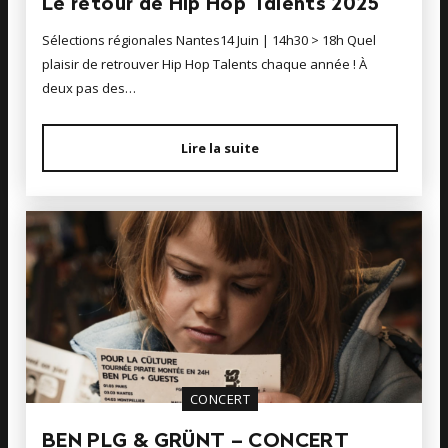
Le retour de Hip Hop Talents 2025
Sélections régionales Nantes14 Juin | 14h30 > 18h Quel
plaisir de retrouver Hip Hop Talents chaque année ! À
deux pas des…
Lire la suite
CONCERT
BEN PLG & GRÜNT – CONCERT