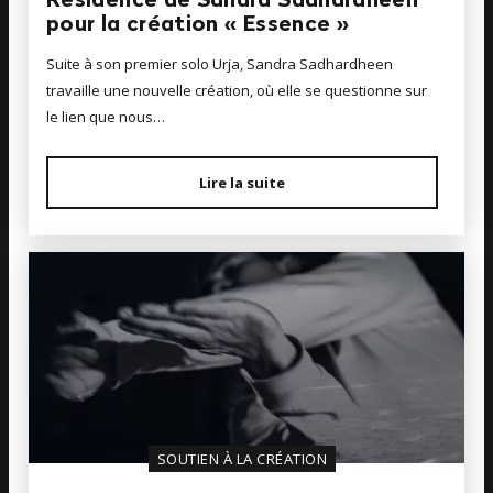
Résidence de Sandra Sadhardheen
pour la création « Essence »
Suite à son premier solo Urja, Sandra Sadhardheen
travaille une nouvelle création, où elle se questionne sur
le lien que nous…
Lire la suite
SOUTIEN À LA CRÉATION