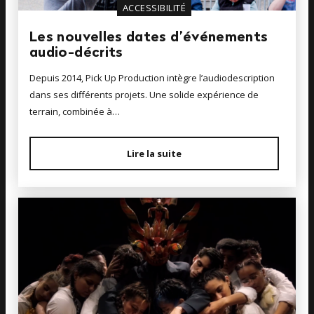
ACCESSIBILITÉ
Les nouvelles dates d’événements
audio-décrits
Depuis 2014, Pick Up Production intègre l’audiodescription
dans ses différents projets. Une solide expérience de
terrain, combinée à…
Lire la suite