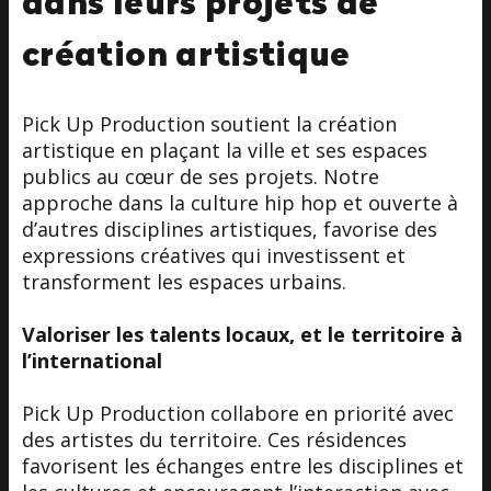
dans leurs projets de
création artistique
Pick Up Production soutient la création
artistique en plaçant la ville et ses espaces
publics au cœur de ses projets. Notre
approche dans la culture hip hop et ouverte à
d’autres disciplines artistiques, favorise des
expressions créatives qui investissent et
transforment les espaces urbains.
Valoriser les talents locaux, et le territoire à
l’international
Pick Up Production collabore en priorité avec
des artistes du territoire. Ces résidences
favorisent les échanges entre les disciplines et